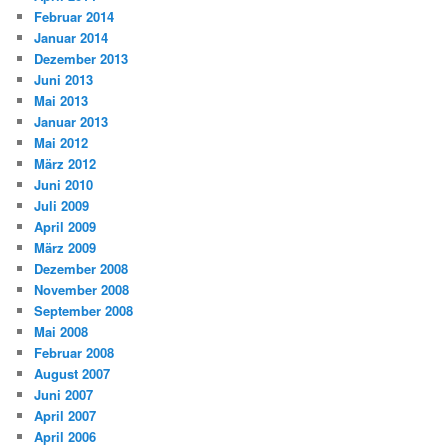
Februar 2014
Januar 2014
Dezember 2013
Juni 2013
Mai 2013
Januar 2013
Mai 2012
März 2012
Juni 2010
Juli 2009
April 2009
März 2009
Dezember 2008
November 2008
September 2008
Mai 2008
Februar 2008
August 2007
Juni 2007
April 2007
April 2006