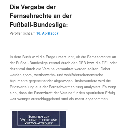
Die Vergabe der
Fernsehrechte an der
Fußball-Bundesliga:
Veröffentlicht am
16. April 2007
In dem Buch wird die Frage untersucht, ob die Fernsehrechte an
der Fußball-Bundesliga zentral durch den DFB bzw. die DFL oder
dezentral durch die Vereine vermarktet werden sollten. Dabei
werden sport-, wettbewerbs- und wohlfahrtsökonomische
Argumente gegeneinander abgewogen. Insbesondere wird die
Erlösverteilung aus der Fernsehvermarktung analysiert. Es zeigt
sich, dass die Finanzkraft der Vereine für den sportlichen Erfolg
weit weniger ausschlaggebend sind als meist angenommen.