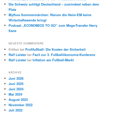
Die Schweiz schlägt Deutschland – zumindest neben dem
Platz
Mythos Sommermärchen: Warum die Heim-EM keine
Wirtschaftswende bringt
Podcast „ECONOMICS TO GO“ zum Mega-Transfer Harry
Kane
NEUESTE KOMMENTARE
Kritiker
bei
Profifußball: Die Kosten der Sicherheit
Ralf Leister
bei
Fazit zur 3. Fußballökonomie-Konferenz
Ralf Leister
bei
Inflation am Fußball-Markt
ARCHIVE
Juni 2026
Juni 2025
Juni 2024
Mai 2024
August 2023
November 2022
Juli 2022