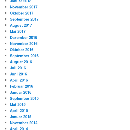
Januar 2018
November 2017
Oktober 2017
September 2017
August 2017
Mai 2017
Dezember 2016
November 2016
Oktober 2016
September 2016
August 2016
Juli 2016
Juni 2016
April 2016
Februar 2016
Januar 2016
September 2015
Mai 2015
April 2015
Januar 2015
November 2014
April 2014