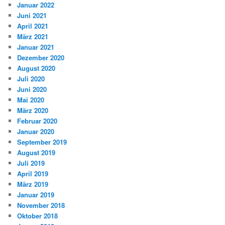
Januar 2022
Juni 2021
April 2021
März 2021
Januar 2021
Dezember 2020
August 2020
Juli 2020
Juni 2020
Mai 2020
März 2020
Februar 2020
Januar 2020
September 2019
August 2019
Juli 2019
April 2019
März 2019
Januar 2019
November 2018
Oktober 2018