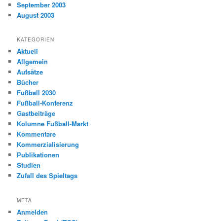
September 2003
August 2003
KATEGORIEN
Aktuell
Allgemein
Aufsätze
Bücher
Fußball 2030
Fußball-Konferenz
Gastbeiträge
Kolumne Fußball-Markt
Kommentare
Kommerzialisierung
Publikationen
Studien
Zufall des Spieltags
META
Anmelden