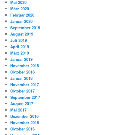
Mai 2020
März 2020
Februar 2020
Januar 2020
September 2019
August 2019
Juli 2019
April 2019
März 2019
Januar 2019
November 2018
Oktober 2018
Januar 2018
November 2017
Oktober 2017
September 2017
August 2017
Mai 2017
Dezember 2016
November 2016
Oktober 2016