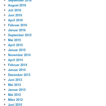
September 2016
August 2016
Juli 2016
Juni 2016
April 2016
Februar 2016
Januar 2016
September 2015
Mai 2015
April 2015
Januar 2015
November 2014
April 2014
Februar 2014
Januar 2014
Dezember 2013
Juni 2013
Mai 2013
Januar 2013
Mai 2012
März 2012
Juni 2010