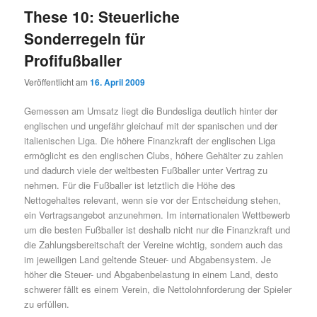
These 10: Steuerliche
Sonderregeln für
Profifußballer
Veröffentlicht am
16. April 2009
Gemessen am Umsatz liegt die Bundesliga deutlich hinter der
englischen und ungefähr gleichauf mit der spanischen und der
italienischen Liga. Die höhere Finanzkraft der englischen Liga
ermöglicht es den englischen Clubs, höhere Gehälter zu zahlen
und dadurch viele der weltbesten Fußballer unter Vertrag zu
nehmen. Für die Fußballer ist letztlich die Höhe des
Nettogehaltes relevant, wenn sie vor der Entscheidung stehen,
ein Vertragsangebot anzunehmen. Im internationalen Wettbewerb
um die besten Fußballer ist deshalb nicht nur die Finanzkraft und
die Zahlungsbereitschaft der Vereine wichtig, sondern auch das
im jeweiligen Land geltende Steuer- und Abgabensystem. Je
höher die Steuer- und Abgabenbelastung in einem Land, desto
schwerer fällt es einem Verein, die Nettolohnforderung der Spieler
zu erfüllen.