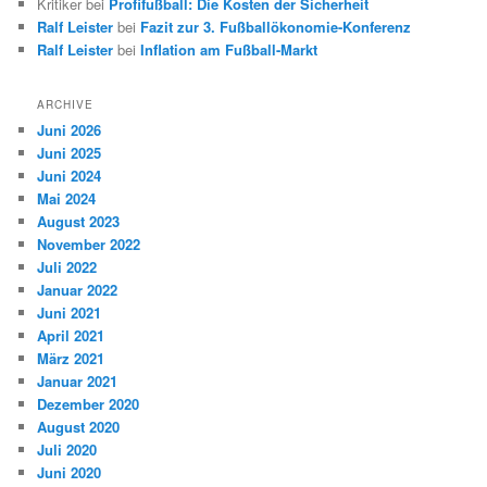
Kritiker
bei
Profifußball: Die Kosten der Sicherheit
Ralf Leister
bei
Fazit zur 3. Fußballökonomie-Konferenz
Ralf Leister
bei
Inflation am Fußball-Markt
ARCHIVE
Juni 2026
Juni 2025
Juni 2024
Mai 2024
August 2023
November 2022
Juli 2022
Januar 2022
Juni 2021
April 2021
März 2021
Januar 2021
Dezember 2020
August 2020
Juli 2020
Juni 2020