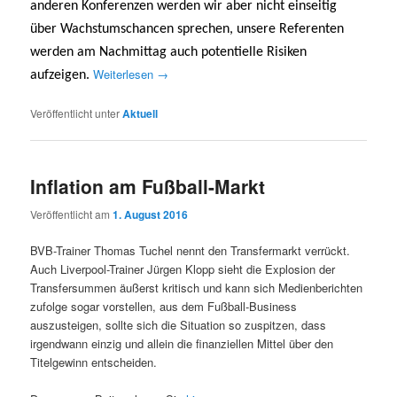
anderen Konferenzen werden wir aber nicht einseitig
über Wachstumschancen sprechen, unsere Referenten
werden am Nachmittag auch potentielle Risiken
Weiterlesen
→
aufzeigen.
Veröffentlicht unter
Aktuell
Inflation am Fußball-Markt
Veröffentlicht am
1. August 2016
BVB-Trainer Thomas Tuchel nennt den Transfermarkt verrückt.
Auch Liverpool-Trainer Jürgen Klopp sieht die Explosion der
Transfersummen äußerst kritisch und kann sich Medienberichten
zufolge sogar vorstellen, aus dem Fußball-Business
auszusteigen, sollte sich die Situation so zuspitzen, dass
irgendwann einzig und allein die finanziellen Mittel über den
Titelgewinn entscheiden.