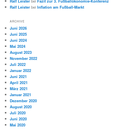
Ralf Leister
bei
Fazit zur 3. Fußballökonomie-Konferenz
Ralf Leister
bei
Inflation am Fußball-Markt
ARCHIVE
Juni 2026
Juni 2025
Juni 2024
Mai 2024
August 2023
November 2022
Juli 2022
Januar 2022
Juni 2021
April 2021
März 2021
Januar 2021
Dezember 2020
August 2020
Juli 2020
Juni 2020
Mai 2020