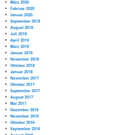
März 2020
Februar 2020
Januar 2020
September 2019
August 2019
Juli 2019
April 2019
März 2019
Januar 2019
November 2018
Oktober 2018
Januar 2018
November 2017
Oktober 2017
September 2017
August 2017
Mai 2017
Dezember 2016
November 2016
Oktober 2016
September 2016
August 2016