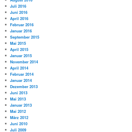
Juli 2016
Juni 2016
April 2016
Februar 2016
Januar 2016
September 2015
Mai 2015
April 2015
Januar 2015
November 2014
April 2014
Februar 2014
Januar 2014
Dezember 2013
Juni 2013
Mai 2013
Januar 2013
Mai 2012
März 2012
Juni 2010
Juli 2009