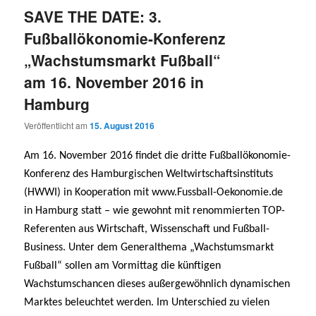
SAVE THE DATE: 3.
Fußballökonomie-Konferenz
„Wachstumsmarkt Fußball“
am 16. November 2016 in
Hamburg
Veröffentlicht am
15. August 2016
Am 16. November 2016 findet die dritte Fußballökonomie-
Konferenz des Hamburgischen Weltwirtschaftsinstituts
(HWWI) in Kooperation mit www.Fussball-Oekonomie.de
in Hamburg statt – wie gewohnt mit renommierten TOP-
Referenten aus Wirtschaft, Wissenschaft und Fußball-
Business. Unter dem Generalthema „Wachstumsmarkt
Fußball“ sollen am Vormittag die künftigen
Wachstumschancen dieses außergewöhnlich dynamischen
Marktes beleuchtet werden. Im Unterschied zu vielen