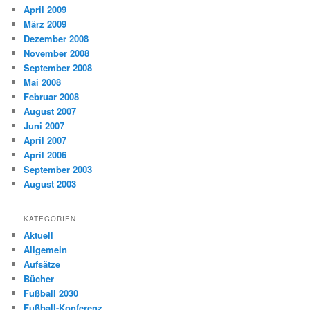
April 2009
März 2009
Dezember 2008
November 2008
September 2008
Mai 2008
Februar 2008
August 2007
Juni 2007
April 2007
April 2006
September 2003
August 2003
KATEGORIEN
Aktuell
Allgemein
Aufsätze
Bücher
Fußball 2030
Fußball-Konferenz