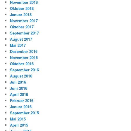
November 2018
Oktober 2018
Januar 2018
November 2017
Oktober 2017
September 2017
August 2017
Mai 2017
Dezember 2016
November 2016
Oktober 2016
September 2016
August 2016
Juli 2016
Juni 2016
April 2016
Februar 2016
Januar 2016
September 2015
Mai 2015
April 2015