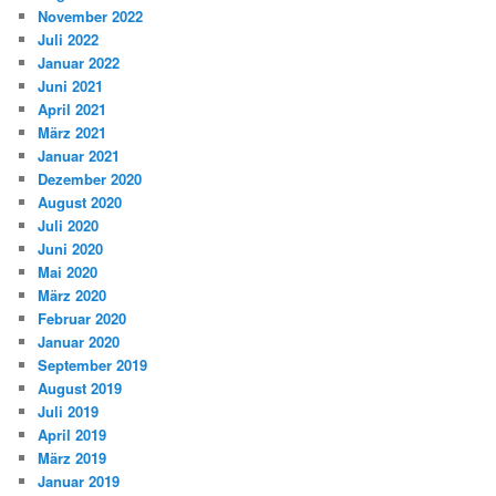
November 2022
Juli 2022
Januar 2022
Juni 2021
April 2021
März 2021
Januar 2021
Dezember 2020
August 2020
Juli 2020
Juni 2020
Mai 2020
März 2020
Februar 2020
Januar 2020
September 2019
August 2019
Juli 2019
April 2019
März 2019
Januar 2019