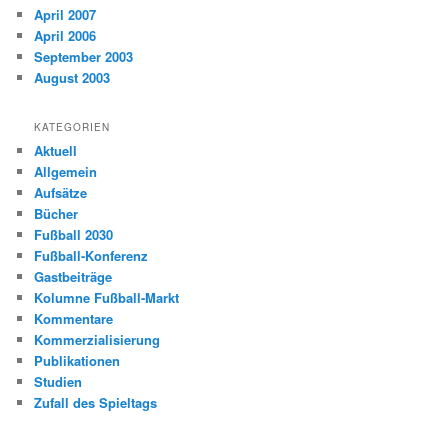
April 2007
April 2006
September 2003
August 2003
KATEGORIEN
Aktuell
Allgemein
Aufsätze
Bücher
Fußball 2030
Fußball-Konferenz
Gastbeiträge
Kolumne Fußball-Markt
Kommentare
Kommerzialisierung
Publikationen
Studien
Zufall des Spieltags