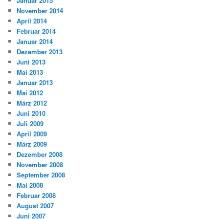
Januar 2015
November 2014
April 2014
Februar 2014
Januar 2014
Dezember 2013
Juni 2013
Mai 2013
Januar 2013
Mai 2012
März 2012
Juni 2010
Juli 2009
April 2009
März 2009
Dezember 2008
November 2008
September 2008
Mai 2008
Februar 2008
August 2007
Juni 2007