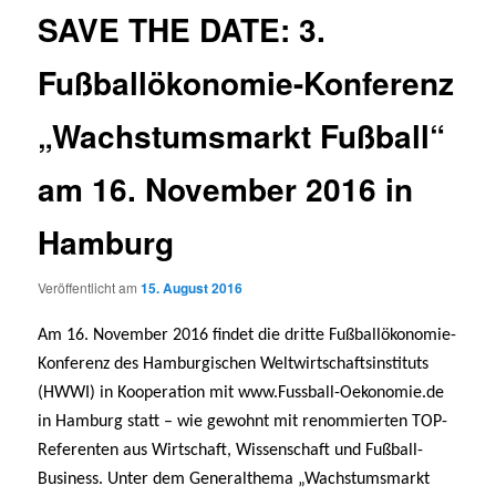
SAVE THE DATE: 3.
Fußballökonomie-Konferenz
„Wachstumsmarkt Fußball“
am 16. November 2016 in
Hamburg
Veröffentlicht am
15. August 2016
Am 16. November 2016 findet die dritte Fußballökonomie-
Konferenz des Hamburgischen Weltwirtschaftsinstituts
(HWWI) in Kooperation mit www.Fussball-Oekonomie.de
in Hamburg statt – wie gewohnt mit renommierten TOP-
Referenten aus Wirtschaft, Wissenschaft und Fußball-
Business. Unter dem Generalthema „Wachstumsmarkt