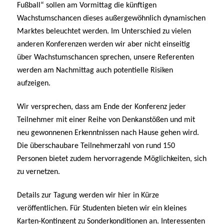
Fußball“ sollen am Vormittag die künftigen
Wachstumschancen dieses außergewöhnlich dynamischen
Marktes beleuchtet werden. Im Unterschied zu vielen
anderen Konferenzen werden wir aber nicht einseitig
über Wachstumschancen sprechen, unsere Referenten
werden am Nachmittag auch potentielle Risiken
aufzeigen.
Wir versprechen, dass am Ende der Konferenz jeder
Teilnehmer mit einer Reihe von Denkanstößen und mit
neu gewonnenen Erkenntnissen nach Hause gehen wird.
Die überschaubare Teilnehmerzahl von rund 150
Personen bietet zudem hervorragende Möglichkeiten, sich
zu vernetzen.
Details zur Tagung werden wir hier in Kürze
veröffentlichen. Für Studenten bieten wir ein kleines
Karten-Kontingent zu Sonderkonditionen an. Interessenten